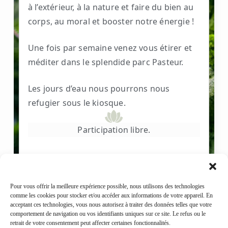
à l’extérieur, à la nature et faire du bien au
corps, au moral et booster notre énergie !
Une fois par semaine venez vous étirer et
méditer dans le splendide parc Pasteur.
Les jours d’eau nous pourrons nous
refugier sous le kiosque.
Participation libre.
Pour vous offrir la meilleure expérience possible, nous utilisons des technologies
comme les cookies pour stocker et/ou accéder aux informations de votre appareil. En
acceptant ces technologies, vous nous autorisez à traiter des données telles que votre
comportement de navigation ou vos identifiants uniques sur ce site. Le refus ou le
retrait de votre consentement peut affecter certaines fonctionnalités.