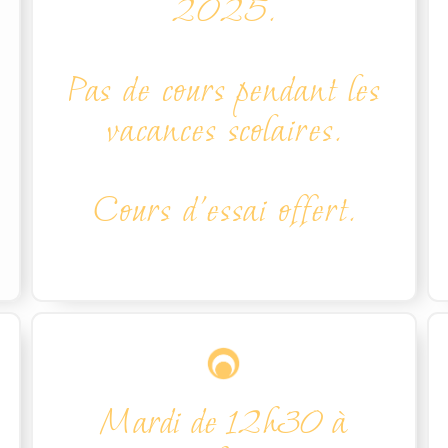
2025.
Pas de cours pendant les
vacances scolaires.
Cours d'essai offert.
Mardi de 12h30 à