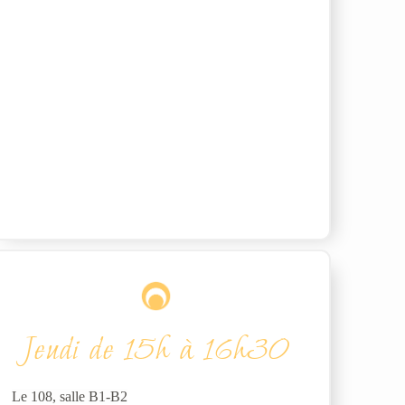
Jeudi de 15h à 16h30
Le 108, salle B1-B2