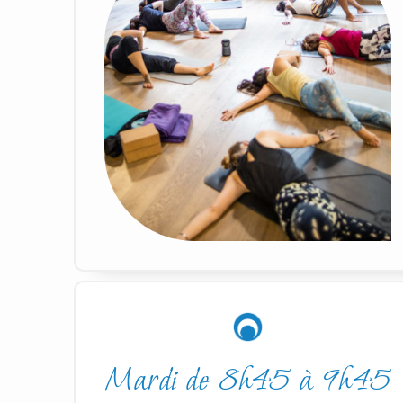
Mardi de 8h45 à 9h45