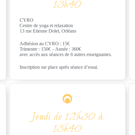
13h40
CYRO
Centre de yoga et relaxation
13 rue Etienne Dolet, Orléans
Adhésion au CYRO : 15€
Trimestre : 150€ – Année : 360€
avec accès aux séances de 6
autres enseignantes.
Inscription sur place après séance d’essai.
Jeudi de 12h30 à
13h40