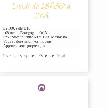
Lundi de 18h30 à
20h
Le 108, salle D10
108 rue de Bourgogne, Orléans
Prix indicatif : entre 60 et 120€ le trimestre.
Vous évaluez selon vos moyens.
Apportez votre propre tapis.
Inscription sur place après séance d’essai.