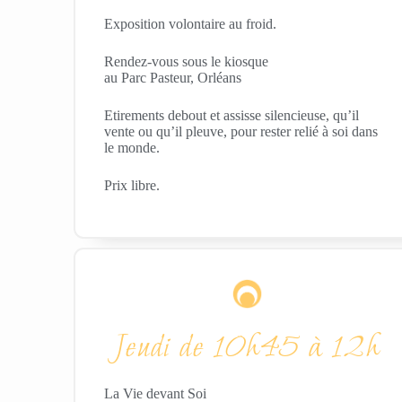
Exposition volontaire au froid.
Rendez-vous sous le kiosque
au Parc Pasteur, Orléans
Etirements debout et assisse silencieuse, qu’il
vente ou qu’il pleuve, pour rester relié à soi dans
le monde.
Prix libre.
Jeudi de 10h45 à 12h
La Vie devant Soi