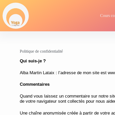
Cours col
Politique de confidentialité
Qui suis-je ?
Alba Martin Lataix : l’adresse de mon site est w
Commentaires
Quand vous laissez un commentaire sur notre site,
de votre navigateur sont collectés pour nous aide
Une chaîne anonymisée créée à partir de votre ad