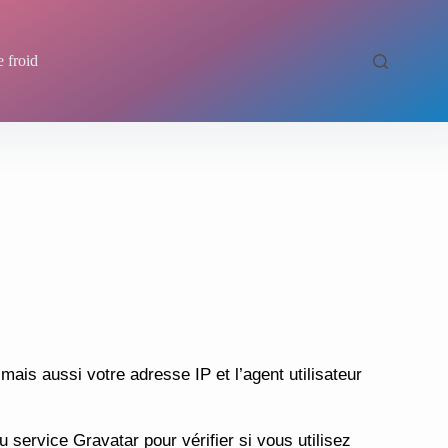
e froid
ais aussi votre adresse IP et l’agent utilisateur
service Gravatar pour vérifier si vous utilisez