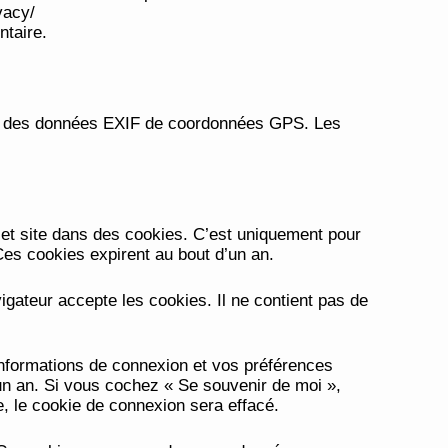
rivacy/
ntaire.
ant des données EXIF de coordonnées GPS. Les
 et site dans des cookies. C’est uniquement pour
Ces cookies expirent au bout d’un an.
igateur accepte les cookies. Il ne contient pas de
nformations de connexion et vos préférences
’un an. Si vous cochez « Se souvenir de moi »,
 le cookie de connexion sera effacé.