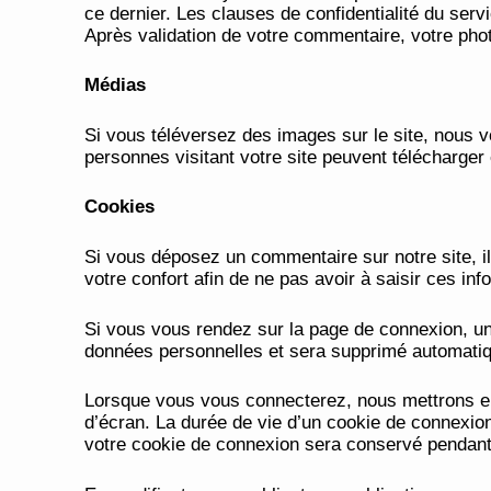
ce dernier. Les clauses de confidentialité du serv
Après validation de votre commentaire, votre phot
Médias
Si vous téléversez des images sur le site, nous
personnes visitant votre site peuvent télécharger
Cookies
Si vous déposez un commentaire sur notre site, i
votre confort afin de ne pas avoir à saisir ces i
Si vous vous rendez sur la page de connexion, un 
données personnelles et sera supprimé automatiq
Lorsque vous vous connecterez, nous mettrons en
d’écran. La durée de vie d’un cookie de connexion
votre cookie de connexion sera conservé pendant