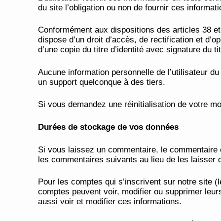
du site l’obligation ou non de fournir ces informati
Conformément aux dispositions des articles 38 et su
dispose d’un droit d’accès, de rectification et d
d’une copie du titre d’identité avec signature du t
Aucune information personnelle de l’utilisateur du
un support quelconque à des tiers.
Si vous demandez une réinitialisation de votre mot
Durées de stockage de vos données
Si vous laissez un commentaire, le commentaire 
les commentaires suivants au lieu de les laisser d
Pour les comptes qui s’inscrivent sur notre site 
comptes peuvent voir, modifier ou supprimer leurs
aussi voir et modifier ces informations.